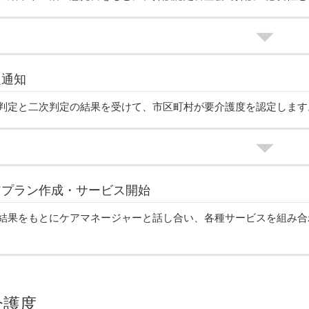
定通知
判定と二次判定の結果を受けて、市区町村が要介護度を認定します
アプラン作成・サービス開始
結果をもとにケアマネージャーと話し合い、各種サービスを組み合
介護度