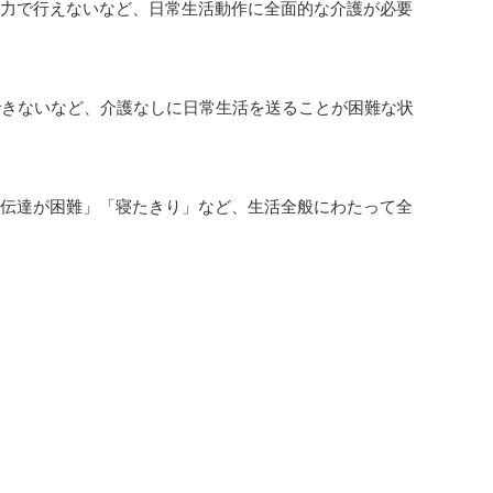
自力で行えないなど、日常生活動作に全面的な介護が必要
できないなど、介護なしに日常生活を送ることが困難な状
の伝達が困難」「寝たきり」など、生活全般にわたって全