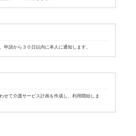
。申請から３０日以内に本人に通知します。
わせて介護サービス計画を作成し、利用開始しま