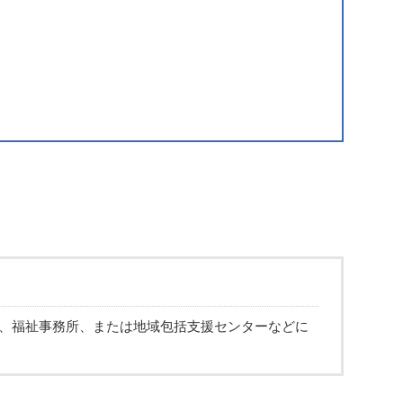
、福祉事務所、または地域包括支援センターなどに