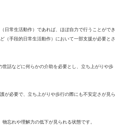
動（日常生活動作）であれば、ほぼ自力で行うことができ
など（手段的日常生活動作）において一部支援が必要とさ
の世話などに何らかの介助を必要とし、立ち上がりや歩
介護が必要で、立ち上がりや歩行の際にも不安定さが見ら
、物忘れや理解力の低下が見られる状態です。