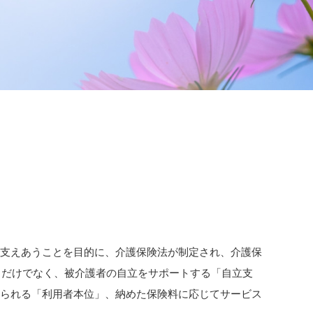
で支えあうことを目的に、介護保険法が制定され、介護保
るだけでなく、被介護者の自立をサポートする「自立支
けられる「利用者本位」、納めた保険料に応じてサービス