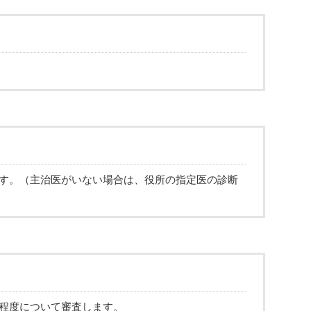
す。（主治医がいない場合は、役所の指定医の診断
程度について審査します。