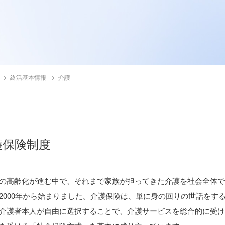
終活基本情報
介護
護保険制度
の高齢化が進む中で、それまで家族が担ってきた介護を社会全体
2000年から始まりました。介護保険は、単に身の回りの世話をす
介護者本人が自由に選択することで、介護サービスを総合的に受