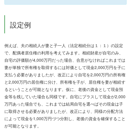
設定例
例えば、夫の相続人が妻と子一人（法定相続分は１：１）の設定
で、配偶者居住権の利用を考えてみます。相続財産が自宅のみ、
自宅の評価額が4,000万円だった場合、合意がなければこれまでは
妻が単独で所有権を取得するには対価として現金2,000万円を子に
支払う必要がありましたが、改正により自宅を2,000万円の所有権
と2,000万円の居住権に分け、所有権を子が、居住権を妻が相続す
るということが可能となります。仮に、老後の資金として現金預
金等を残していた場合も同様です。自宅にプラスして現金が2,000
万円あった場合でも、これまでは結局自宅を選べばその現金は子
に取得させる必要がありましたが、改正により、同様の分配方法
によって現金を1,000万円づつ分割し、老後の資金を確保すること
が可能となります。