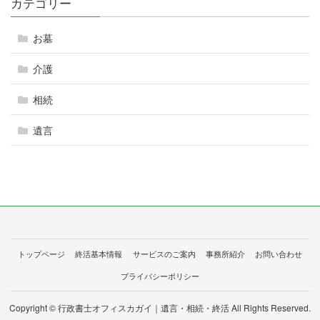
カテゴリー
お墓
介護
相続
遺言
トップページ
終活基本情報
サービスのご案内
事務所紹介
お問い合わせ
プライバシーポリシー
Copyright © 行政書士オフィスカガイ｜遺言・相続・終活 All Rights Reserved.